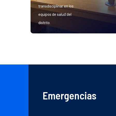
transdisciplinar en los
equipos de salud del
distrito.
Emergencias