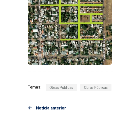
Temas:
Obras Públicas
Obras Públicas
Noticia anterior