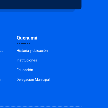
Quenumá
as
Historia y ubicación
Instituciones
Educación
ón
Delegación Municipal