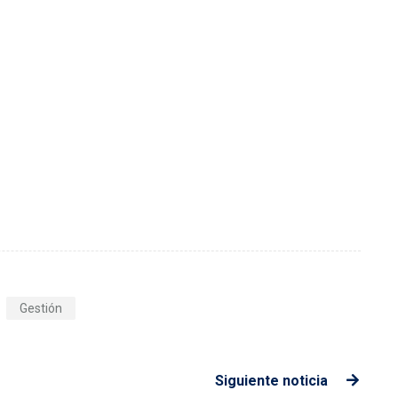
Gestión
Siguiente noticia